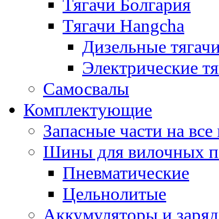
Тягачи Болгария
Тягачи Hangcha
Дизельные тягач
Электрические тя
Самосвалы
Комплектующие
Запасные части на вс
Шины для вилочных п
Пневматические
Цельнолитые
Аккумуляторы и заряд