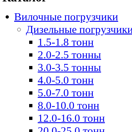
Вилочные погрузчики
Дизельные погрузчик
1.5-1.8 тонн
2.0-2.5 тонны
3.0-3.5 тонны
4.0-5.0 тонн
5.0-7.0 тонн
8.0-10.0 тонн
12.0-16.0 тонн
20.0-25.0 тонн