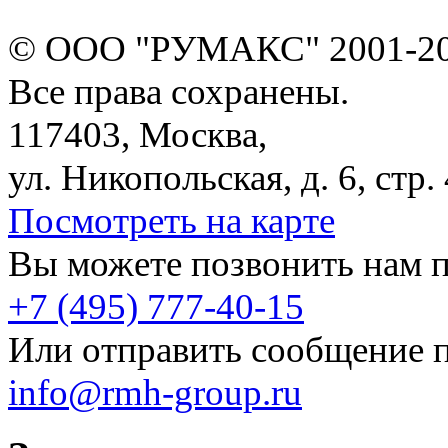
© ООО "РУМАКС" 2001-20
Все права сохранены.
117403, Москва,
ул. Никопольская, д. 6, стр. 
Посмотреть на карте
Вы можете позвонить нам п
+7 (495) 777-40-15
Или отправить сообщение п
info@rmh-group.ru