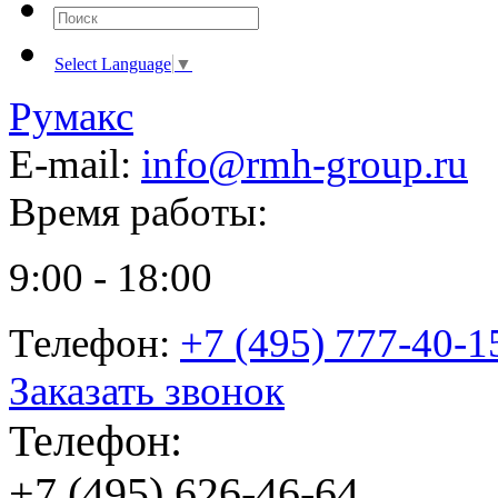
Select Language
▼
Румакс
E-mail:
info@rmh-group.ru
Время работы:
9:00 - 18:00
Телефон:
+7 (495) 777-40-1
Заказать звонок
Телефон:
+7 (495) 626-46-64