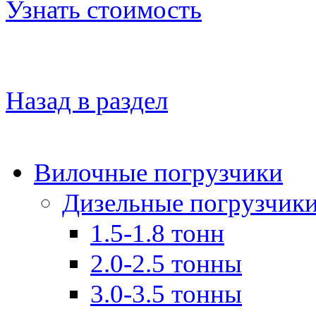
Узнать стоимость
Назад в раздел
Вилочные погрузчики
Дизельные погрузчик
1.5-1.8 тонн
2.0-2.5 тонны
3.0-3.5 тонны