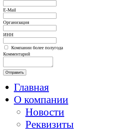
E-Mail
Организация
ИНН
Компании более полугода
Комментарий
Главная
О компании
Новости
Реквизиты