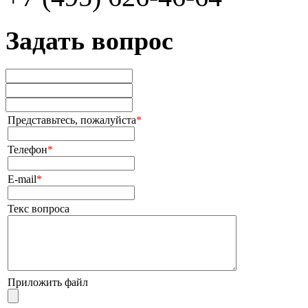
Задать вопрос
Представьтесь, пожалуйста
*
Телефон
*
E-mail
*
Текс вопроса
Приложить файл