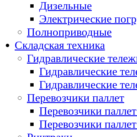
Дизельные
Электрические пог
Полноприводные
Складская техника
Гидравлические тележ
Гидравлические тел
Гидравлические теле
Перевозчики паллет
Перевозчики паллет
Перевозчики паллет 