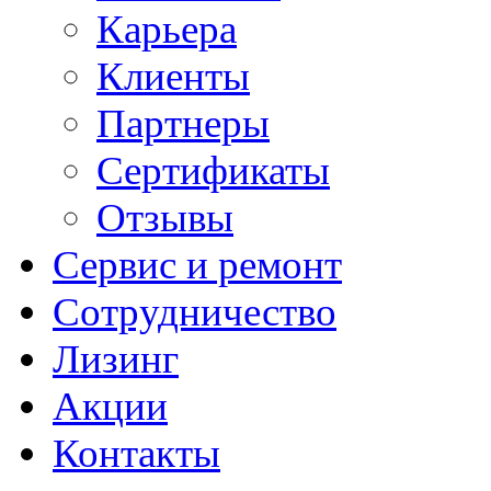
Карьера
Клиенты
Партнеры
Сертификаты
Отзывы
Сервис и ремонт
Сотрудничество
Лизинг
Акции
Контакты