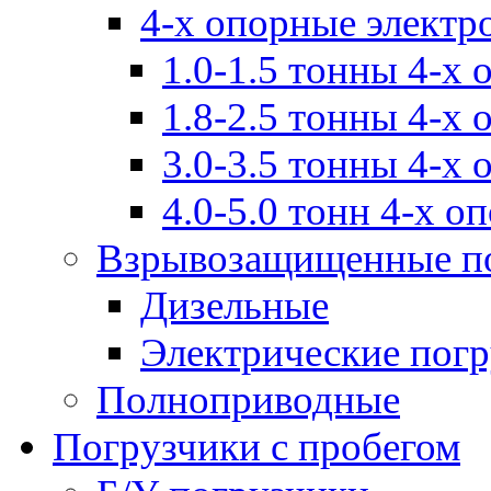
4-х опорные электр
1.0-1.5 тонны 4-х
1.8-2.5 тонны 4-х
3.0-3.5 тонны 4-х
4.0-5.0 тонн 4-х о
Взрывозащищенные п
Дизельные
Электрические пог
Полноприводные
Погрузчики с пробегом