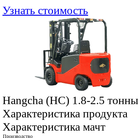
Узнать стоимость
Hangcha (HC) 1.8-2.5 тонн
Характеристика продукта
Характеристика мачт
Производство