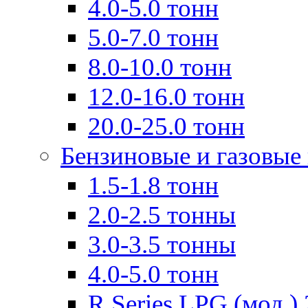
4.0-5.0 тонн
5.0-7.0 тонн
8.0-10.0 тонн
12.0-16.0 тонн
20.0-25.0 тонн
Бензиновые и газовые
1.5-1.8 тонн
2.0-2.5 тонны
3.0-3.5 тонны
4.0-5.0 тонн
R Series LPG (мод.) 