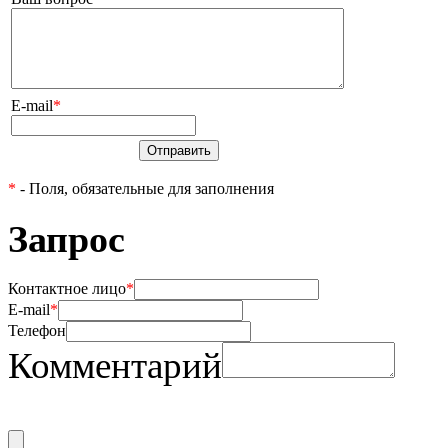
E-mail
*
Отправить
*
- Поля, обязательные для заполнения
Запрос
Контактное лицо
*
E-mail
*
Телефон
Комментарий