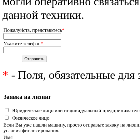
могли оперативно связаться
данной техники.
Пожалуйста, представьтесь
*
Укажите телефон
*
*
- Поля, обязательные для
Заявка на лизинг
Юридическое лицо или индивидуальный предпринимател
Физическое лицо
Если Вы уже нашли машину, просто отправьте заявку на лизи
условия финансирования.
Имя