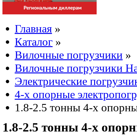
Главная
»
Каталог
»
Вилочные погрузчики
»
Вилочные погрузчики Ha
Электрические погрузчи
4-х опорные электропог
1.8-2.5 тонны 4-х опорн
1.8-2.5 тонны 4-х опор