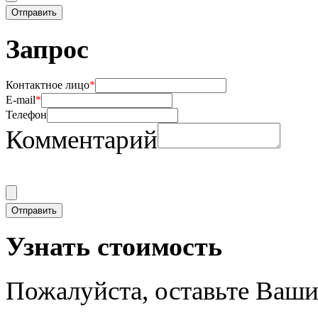
Запрос
Контактное лицо
*
E-mail
*
Телефон
Комментарий
Узнать стоимость
Пожалуйста, оставьте Ваши