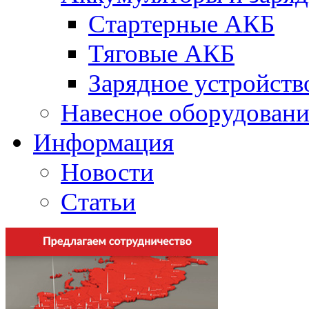
Стартерные АКБ
Тяговые АКБ
Зарядное устройств
Навесное оборудовани
Информация
Новости
Статьи