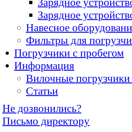
Зарядное устройств
Зарядное устройств
Навесное оборудовани
Фильтры для погрузчи
Погрузчики с пробегом
Информация
Вилочные погрузчики
Статьи
Не дозвонились?
Письмо директору