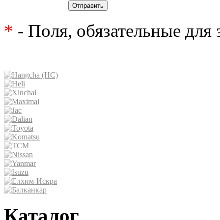
Отправить
*
- Поля, обязательные для
Каталог