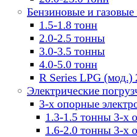
Бензиновые и газовые
1.5-1.8 тонн
2.0-2.5 тонны
3.0-3.5 тонны
4.0-5.0 тонн
R Series LPG (мод.) 
Электрические погруз
3-х опорные электр
1.3-1.5 тонны 3-х
1.6-2.0 тонны 3-х