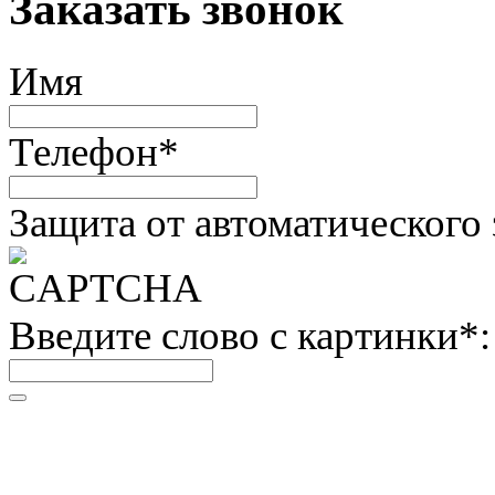
Заказать звонок
Имя
Телефон
*
Защита от автоматического
Введите слово с картинки
*
: