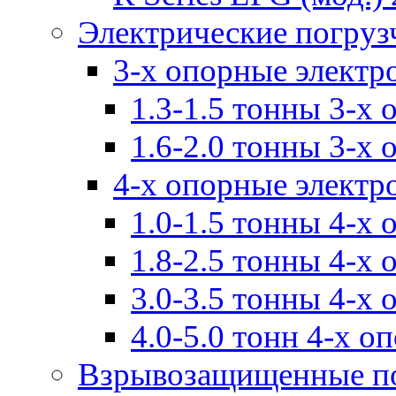
Электрические погруз
3-х опорные электр
1.3-1.5 тонны 3-х
1.6-2.0 тонны 3-х
4-х опорные электр
1.0-1.5 тонны 4-х
1.8-2.5 тонны 4-х
3.0-3.5 тонны 4-х
4.0-5.0 тонн 4-х о
Взрывозащищенные п