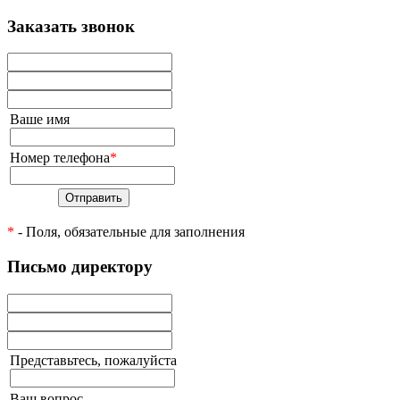
Заказать звонок
Ваше имя
Номер телефона
*
Отправить
*
- Поля, обязательные для заполнения
Письмо директору
Представьтесь, пожалуйста
Ваш вопрос