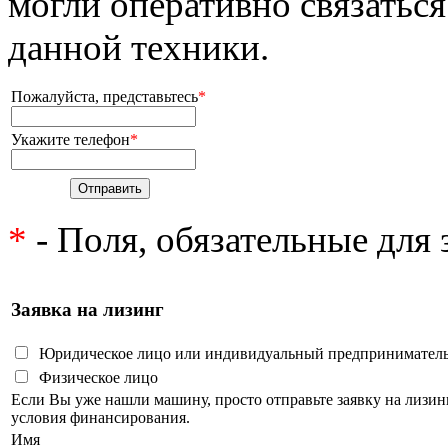
могли оперативно связаться
данной техники.
Пожалуйста, представьтесь
*
Укажите телефон
*
*
- Поля, обязательные для
Заявка на лизинг
Юридическое лицо или индивидуальный предпринимател
Физическое лицо
Если Вы уже нашли машину, просто отправьте заявку на лизи
условия финансирования.
Имя