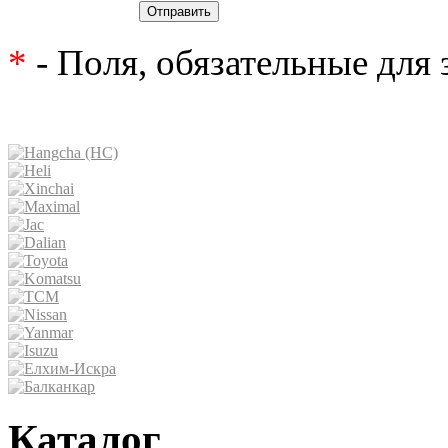
Отправить
*
- Поля, обязательные для
Каталог