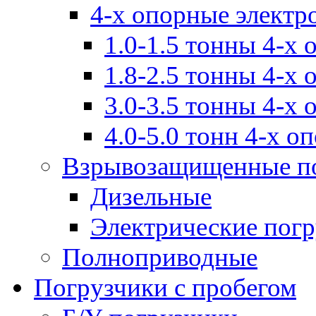
4-х опорные электр
1.0-1.5 тонны 4-х
1.8-2.5 тонны 4-х
3.0-3.5 тонны 4-х
4.0-5.0 тонн 4-х о
Взрывозащищенные п
Дизельные
Электрические пог
Полноприводные
Погрузчики с пробегом