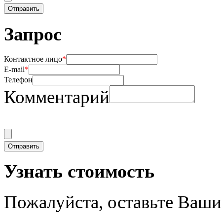
Запрос
Контактное лицо
*
E-mail
*
Телефон
Комментарий
Узнать стоимость
Пожалуйста, оставьте Ваши