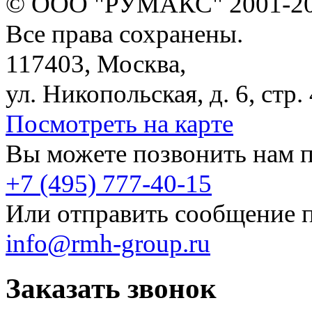
© ООО "РУМАКС" 2001-20
Все права сохранены.
117403, Москва,
ул. Никопольская, д. 6, стр. 
Посмотреть на карте
Вы можете позвонить нам п
+7 (495) 777-40-15
Или отправить сообщение п
info@rmh-group.ru
Заказать звонок