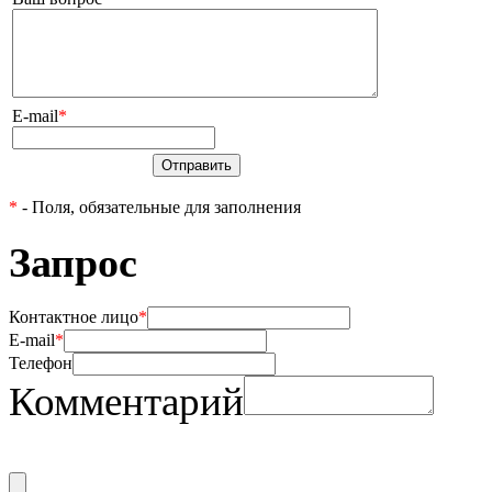
E-mail
*
Отправить
*
- Поля, обязательные для заполнения
Запрос
Контактное лицо
*
E-mail
*
Телефон
Комментарий