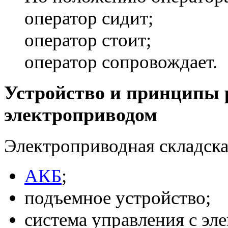
оператор сидит;
оператор стоит;
оператор сопровождает.
Устройство и принципы 
электроприводом
Электроприводная складска
АКБ
;
подъемное устройство;
система управления с эл