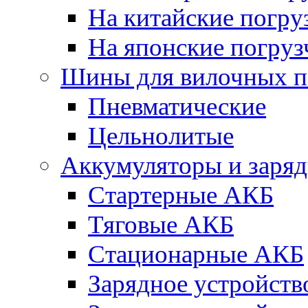
На китайские погру
На японские погруз
Шины для вилочных п
Пневматические
Цельнолитые
Аккумуляторы и заряд
Стартерные АКБ
Тяговые АКБ
Стационарные АКБ
Зарядное устройств