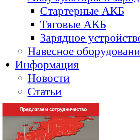
Стартерные АКБ
Тяговые АКБ
Зарядное устройств
Навесное оборудовани
Информация
Новости
Статьи