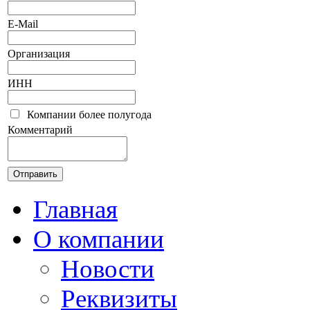
E-Mail
Организация
ИНН
Компании более полугода
Комментарий
Главная
О компании
Новости
Реквизиты