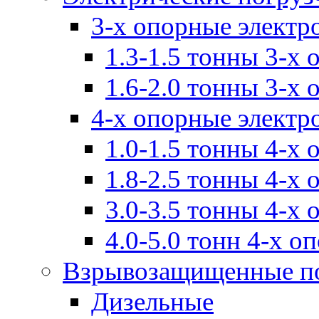
3-х опорные электр
1.3-1.5 тонны 3-х
1.6-2.0 тонны 3-х
4-х опорные электр
1.0-1.5 тонны 4-х
1.8-2.5 тонны 4-х
3.0-3.5 тонны 4-х
4.0-5.0 тонн 4-х о
Взрывозащищенные п
Дизельные