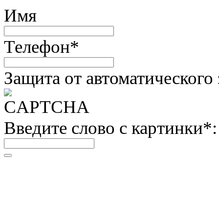
Имя
Телефон
*
Защита от автоматического
Введите слово с картинки
*
: