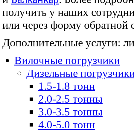
получить у наших сотрудн
или через форму обратной с
Дополнительные услуги: ли
Вилочные погрузчики
Дизельные погрузчик
1.5-1.8 тонн
2.0-2.5 тонны
3.0-3.5 тонны
4.0-5.0 тонн