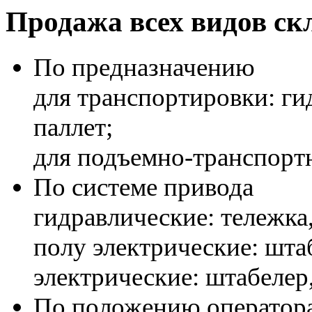
Продажа всех видов ск
По предназначению
для транспортировки: ги
паллет;
для подъемно-транспортн
По системе привода
гидравлические: тележка
полу электрические: шта
электрические: штабелер,
По положению оператор