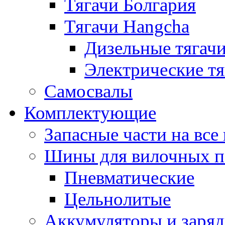
Тягачи Болгария
Тягачи Hangcha
Дизельные тягач
Электрические тя
Самосвалы
Комплектующие
Запасные части на вс
Шины для вилочных п
Пневматические
Цельнолитые
Аккумуляторы и заряд