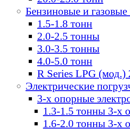
Бензиновые и газовые
1.5-1.8 тонн
2.0-2.5 тонны
3.0-3.5 тонны
4.0-5.0 тонн
R Series LPG (мод.) 
Электрические погруз
3-х опорные электр
1.3-1.5 тонны 3-х
1.6-2.0 тонны 3-х