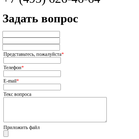
Задать вопрос
Представьтесь, пожалуйста
*
Телефон
*
E-mail
*
Текс вопроса
Приложить файл