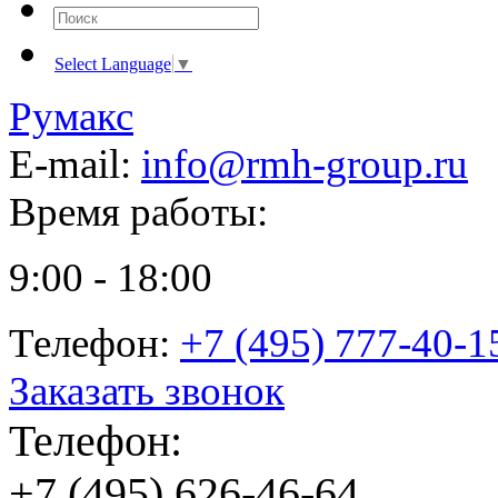
Select Language
▼
Румакс
E-mail:
info@rmh-group.ru
Время работы:
9:00 - 18:00
Телефон:
+7 (495) 777-40-1
Заказать звонок
Телефон:
+7 (495) 626-46-64