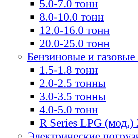
5.0-7.0 тонн
8.0-10.0 тонн
12.0-16.0 тонн
20.0-25.0 тонн
Бензиновые и газовые
1.5-1.8 тонн
2.0-2.5 тонны
3.0-3.5 тонны
4.0-5.0 тонн
R Series LPG (мод.) 
Электрические погруз