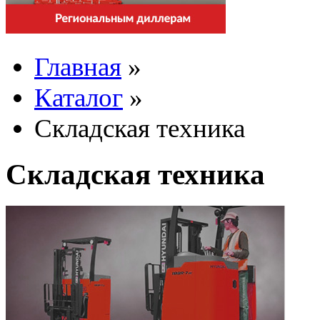
Главная
»
Каталог
»
Складская техника
Складская техника