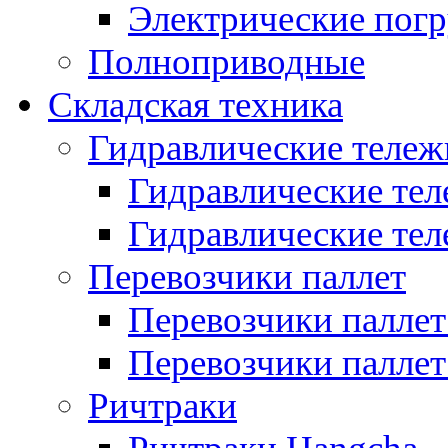
Электрические пог
Полноприводные
Складская техника
Гидравлические тележ
Гидравлические тел
Гидравлические теле
Перевозчики паллет
Перевозчики паллет
Перевозчики паллет 
Ричтраки