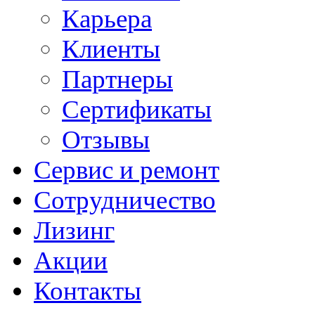
Карьера
Клиенты
Партнеры
Сертификаты
Отзывы
Сервис и ремонт
Сотрудничество
Лизинг
Акции
Контакты