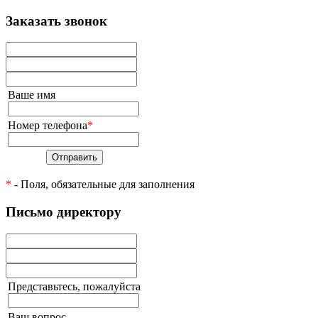
Заказать звонок
Ваше имя
Номер телефона
*
Отправить
*
- Поля, обязательные для заполнения
Письмо директору
Представьтесь, пожалуйста
Ваш вопрос