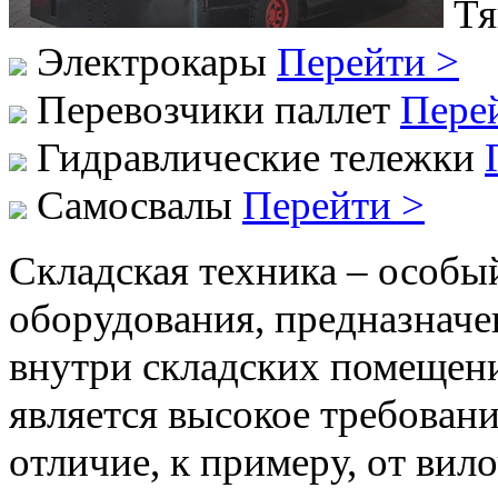
Тя
Электрокары
Перейти >
Перевозчики паллет
Пере
Гидравлические тележки
Самосвалы
Перейти >
Складская техника – особы
оборудования, предназначе
внутри складских помещен
является высокое требован
отличие, к примеру, от вил