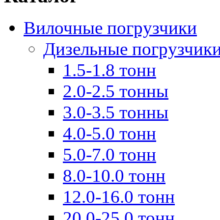
Вилочные погрузчики
Дизельные погрузчик
1.5-1.8 тонн
2.0-2.5 тонны
3.0-3.5 тонны
4.0-5.0 тонн
5.0-7.0 тонн
8.0-10.0 тонн
12.0-16.0 тонн
20.0-25.0 тонн