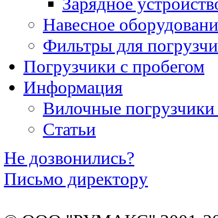
Зарядное устройств
Навесное оборудовани
Фильтры для погрузчи
Погрузчики с пробегом
Информация
Вилочные погрузчики
Статьи
Не дозвонились?
Письмо директору