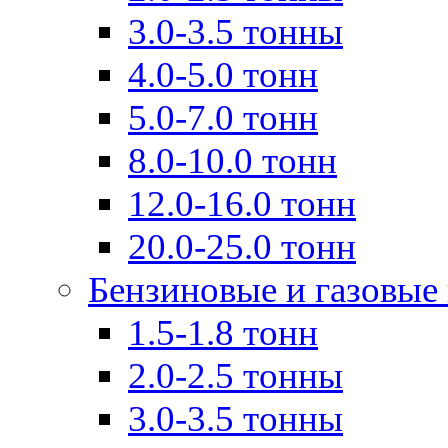
3.0-3.5 тонны
4.0-5.0 тонн
5.0-7.0 тонн
8.0-10.0 тонн
12.0-16.0 тонн
20.0-25.0 тонн
Бензиновые и газовые
1.5-1.8 тонн
2.0-2.5 тонны
3.0-3.5 тонны