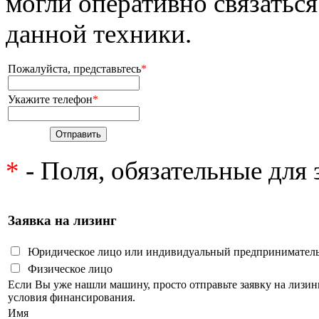
могли оперативно связаться
данной техники.
Пожалуйста, представьтесь
*
Укажите телефон
*
*
- Поля, обязательные для
Заявка на лизинг
Юридическое лицо или индивидуальный предпринимател
Физическое лицо
Если Вы уже нашли машину, просто отправьте заявку на лизи
условия финансирования.
Имя