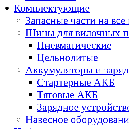
Комплектующие
Запасные части на вс
Шины для вилочных п
Пневматические
Цельнолитые
Аккумуляторы и заряд
Стартерные АКБ
Тяговые АКБ
Зарядное устройств
Навесное оборудовани