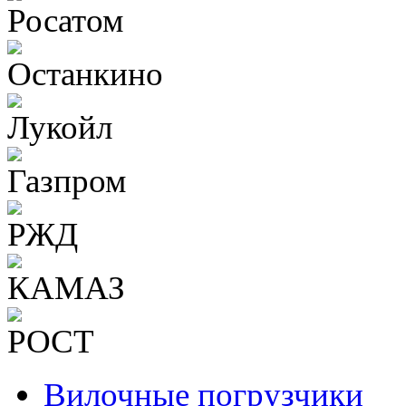
Вилочные погрузчики