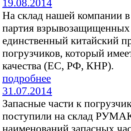
19.08.2014
На склад нашей компании в
партия взрывозащищенных 
единственный китайский п
погрузчиков, который име
качества (ЕС, РФ, КНР).
подробнее
31.07.2014
Запасные части к погрузч
поступили на склад РУМАКС
наименований запасных ча