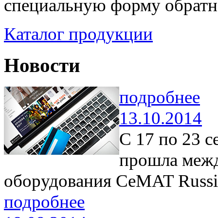
специальную форму обратн
Каталог продукции
Новости
подробнее
13.10.2014
С 17 по 23 
прошла межд
оборудования CeMAT Russi
подробнее