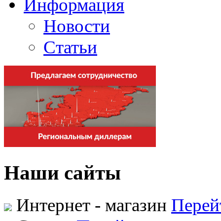
Информация
Новости
Статьи
Наши сайты
Интернет - магазин
Перей