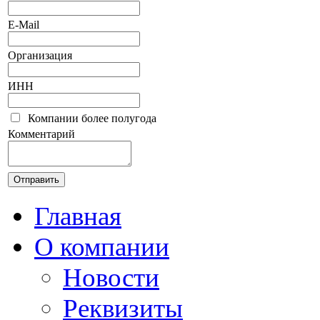
E-Mail
Организация
ИНН
Компании более полугода
Комментарий
Главная
О компании
Новости
Реквизиты