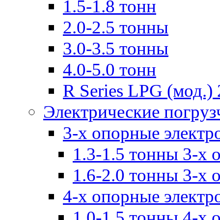
1.5-1.8 тонн
2.0-2.5 тонны
3.0-3.5 тонны
4.0-5.0 тонн
R Series LPG (мод.) 
Электрические погруз
3-х опорные электр
1.3-1.5 тонны 3-х
1.6-2.0 тонны 3-х
4-х опорные электр
1.0-1.5 тонны 4-х