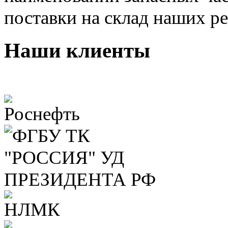
поставки на склад наших р
Наши клиенты