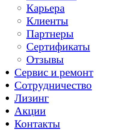
Карьера
Клиенты
Партнеры
Сертификаты
Отзывы
Сервис и ремонт
Сотрудничество
Лизинг
Акции
Контакты