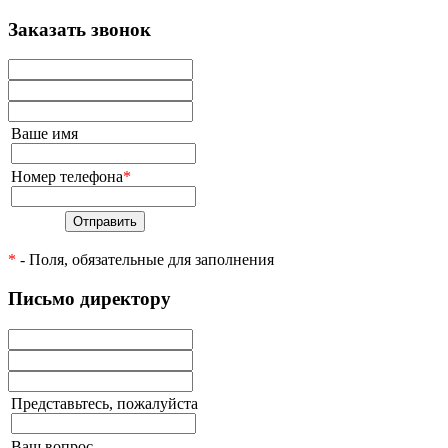
Заказать звонок
Ваше имя
Номер телефона
*
Отправить
*
- Поля, обязательные для заполнения
Письмо директору
Представьтесь, пожалуйста
Ваш вопрос