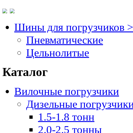
Шины для погрузчиков 
Пневматические
Цельнолитые
Каталог
Вилочные погрузчики
Дизельные погрузчик
1.5-1.8 тонн
2.0-2.5 тонны