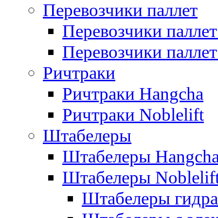
Перевозчики паллет
Перевозчики паллет
Перевозчики паллет 
Ричтраки
Ричтраки Hangcha
Ричтраки Noblelift
Штабелеры
Штабелеры Hangch
Штабелеры Noblelif
Штабелеры гидра