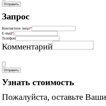
Запрос
Контактное лицо
*
E-mail
*
Телефон
Комментарий
Узнать стоимость
Пожалуйста, оставьте Ваши