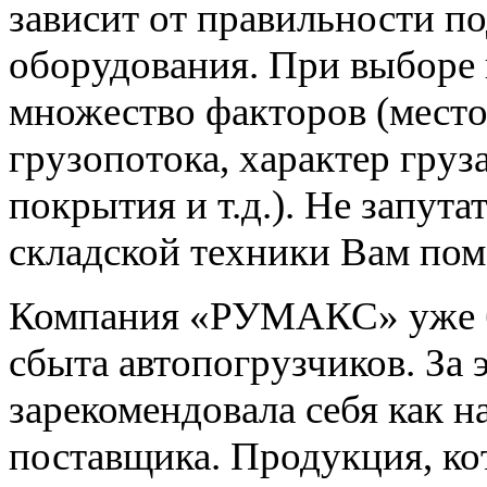
зависит от правильности п
оборудования. При выборе 
множество факторов (место
грузопотока, характер груз
покрытия и т.д.). Не запут
складской техники Вам пом
Компания «РУМАКС» уже бо
сбыта автопогрузчиков. За 
зарекомендовала себя как н
поставщика. Продукция, ко