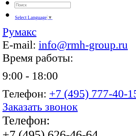
Select Language
▼
Румакс
E-mail:
info@rmh-group.ru
Время работы:
9:00 - 18:00
Телефон:
+7 (495) 777-40-1
Заказать звонок
Телефон:
+7 (495) 626-46-64