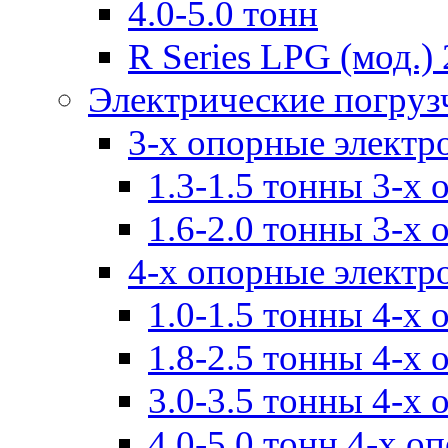
4.0-5.0 тонн
R Series LPG (мод.) 
Электрические погруз
3-х опорные электр
1.3-1.5 тонны 3-х
1.6-2.0 тонны 3-х
4-х опорные электр
1.0-1.5 тонны 4-х
1.8-2.5 тонны 4-х
3.0-3.5 тонны 4-х
4.0-5.0 тонн 4-х о