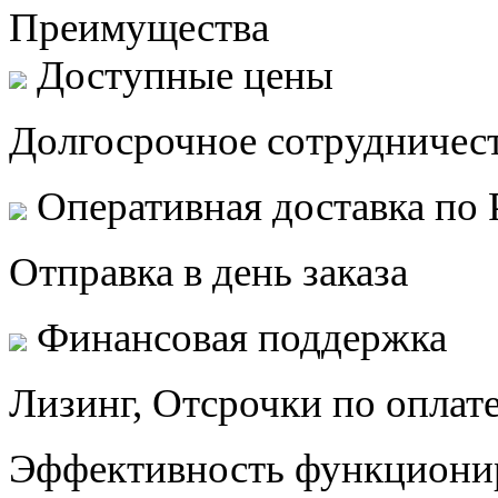
Преимущества
Доступные цены
Долгосрочное сотрудничест
Оперативная доставка по
Отправка в день заказа
Финансовая поддержка
Лизинг, Отсрочки по оплат
Эффективность функциони