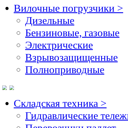
Вилочные погрузчики >
Дизельные
Бензиновые, газовые
Электрические
Взрывозащищенные
Полноприводные
Складская техника >
Гидравлические тележ
Перевозчики паллет