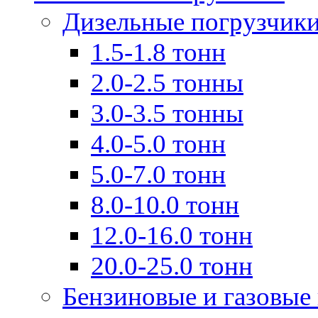
Дизельные погрузчик
1.5-1.8 тонн
2.0-2.5 тонны
3.0-3.5 тонны
4.0-5.0 тонн
5.0-7.0 тонн
8.0-10.0 тонн
12.0-16.0 тонн
20.0-25.0 тонн
Бензиновые и газовые