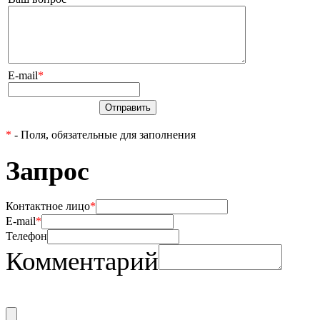
E-mail
*
Отправить
*
- Поля, обязательные для заполнения
Запрос
Контактное лицо
*
E-mail
*
Телефон
Комментарий