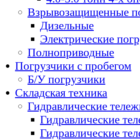
Взрывозащищенные п
Дизельные
Электрические пог
Полноприводные
Погрузчики с пробегом
Б/У погрузчики
Складская техника
Гидравлические тележ
Гидравлические тел
Гидравлические теле