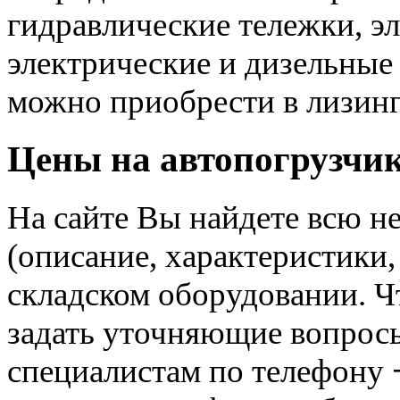
гидравлические тележки, э
электрические и дизельные
можно приобрести в лизинг
Цены на автопогрузчи
На сайте Вы найдете всю 
(описание, характеристики,
складском оборудовании. Ч
задать уточняющие вопрос
специалистам по телефону