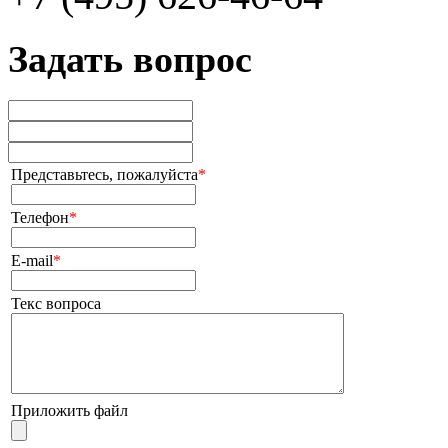
Задать вопрос
Представьтесь, пожалуйста
*
Телефон
*
E-mail
*
Текс вопроса
Приложить файл