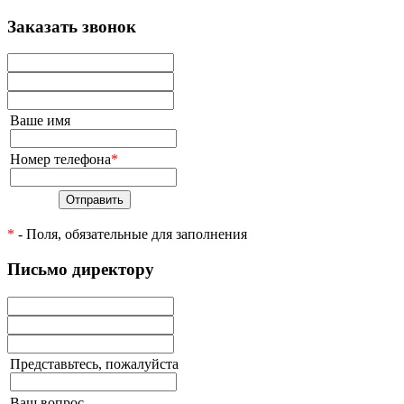
Заказать звонок
Ваше имя
Номер телефона
*
Отправить
*
- Поля, обязательные для заполнения
Письмо директору
Представьтесь, пожалуйста
Ваш вопрос