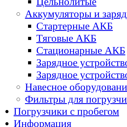
Цельнолитые
Аккумуляторы и заряд
Стартерные АКБ
Тяговые АКБ
Стационарные АКБ
Зарядное устройств
Зарядное устройств
Навесное оборудовани
Фильтры для погрузчи
Погрузчики с пробегом
Информация