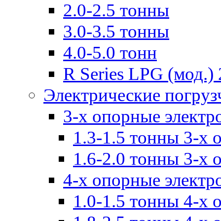
2.0-2.5 тонны
3.0-3.5 тонны
4.0-5.0 тонн
R Series LPG (мод.) 
Электрические погруз
3-х опорные электр
1.3-1.5 тонны 3-х
1.6-2.0 тонны 3-х
4-х опорные электр
1.0-1.5 тонны 4-х