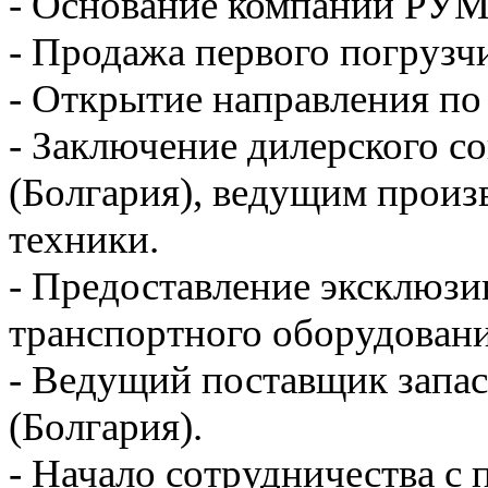
- Основание компании Р
- Продажа первого погрузч
- Открытие направления по
- Заключение дилерского со
(Болгария), ведущим произ
техники.
- Предоставление эксклюзи
транспортного оборудовани
- Ведущий поставщик запас
(Болгария).
- Начало сотрудничества с