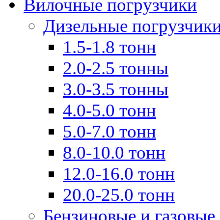
Вилочные погрузчики
Дизельные погрузчик
1.5-1.8 тонн
2.0-2.5 тонны
3.0-3.5 тонны
4.0-5.0 тонн
5.0-7.0 тонн
8.0-10.0 тонн
12.0-16.0 тонн
20.0-25.0 тонн
Бензиновые и газовые