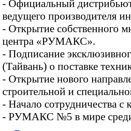
- Официальный дистрибьюто
ведущего производителя и
- Открытие собственного 
центра «РУМАКС».
- Подписание эксклюзивного
(Тайвань) о поставке техни
- Открытие нового направл
строительной и специально
- Начало сотрудничества с
- РУМАКС №5 в мире среди