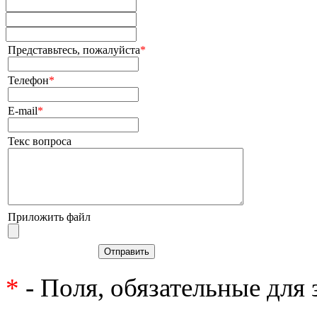
Представьтесь, пожалуйста
*
Телефон
*
E-mail
*
Текс вопроса
Приложить файл
Отправить
*
- Поля, обязательные для