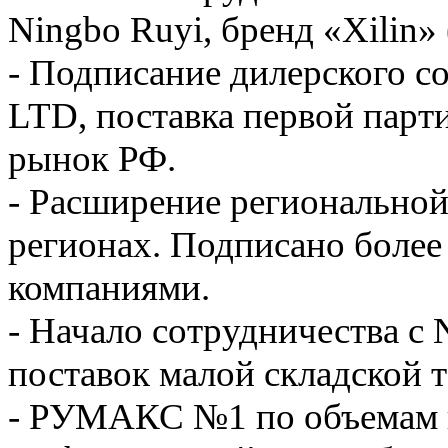
Ningbo Ruyi, бренд «Xilin»
- Подписание дилерского с
LTD, поставка первой парт
рынок РФ.
- Расширение регионально
регионах. Подписано более
компаниями.
- Начало сотрудничества с 
поставок малой складской 
- РУМАКС №1 по объемам 