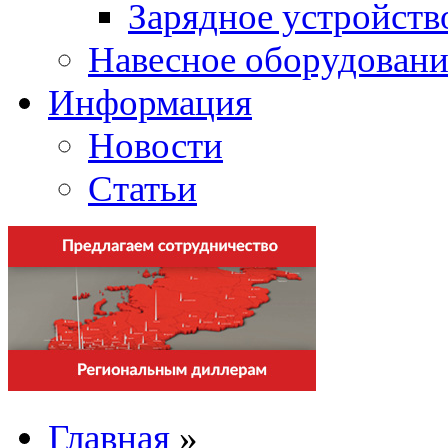
Зарядное устройств
Навесное оборудовани
Информация
Новости
Статьи
Главная
»