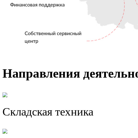
Направления деятель
Складская техника