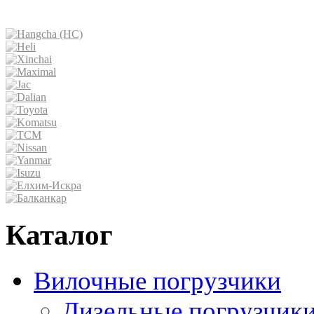
Каталог
Вилочные погрузчики
Дизельные погрузчик