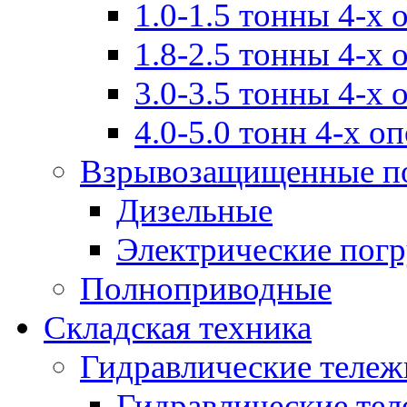
1.0-1.5 тонны 4-х
1.8-2.5 тонны 4-х
3.0-3.5 тонны 4-х
4.0-5.0 тонн 4-х о
Взрывозащищенные п
Дизельные
Электрические пог
Полноприводные
Складская техника
Гидравлические тележ
Гидравлические тел