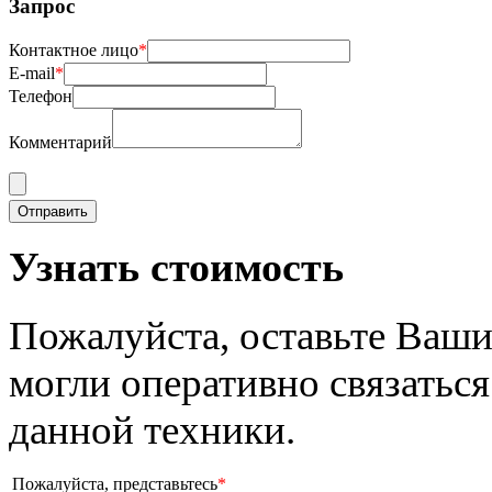
Запрос
Контактное лицо
*
E-mail
*
Телефон
Комментарий
Узнать стоимость
Пожалуйста, оставьте Ваши
могли оперативно связаться
данной техники.
Пожалуйста, представьтесь
*