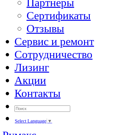
Партнеры
Сертификаты
Отзывы
Сервис и ремонт
Сотрудничество
Лизинг
Акции
Контакты
Select Language
▼