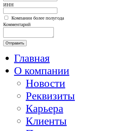
ИНН
Компании более полугода
Комментарий
Главная
О компании
Новости
Реквизиты
Карьера
Клиенты