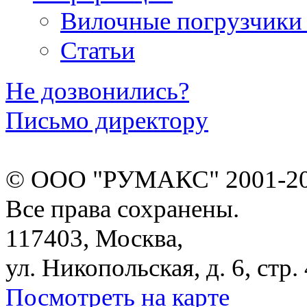
Вилочные погрузчики
Статьи
Не дозвонились?
Письмо директору
© ООО "РУМАКС" 2001-20
Все права сохранены.
117403, Москва,
ул. Никопольская, д. 6, стр. 
Посмотреть на карте