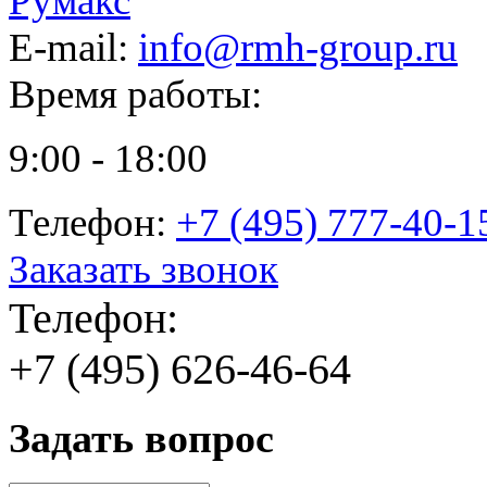
Румакс
E-mail:
info@rmh-group.ru
Время работы:
9:00 - 18:00
Телефон:
+7 (495) 777-40-1
Заказать звонок
Телефон:
+7 (495) 626-46-64
Задать вопрос