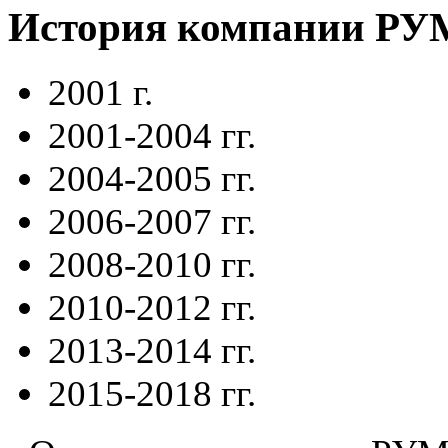
История компании Р
2001 г.
2001-2004 гг.
2004-2005 гг.
2006-2007 гг.
2008-2010 гг.
2010-2012 гг.
2013-2014 гг.
2015-2018 гг.