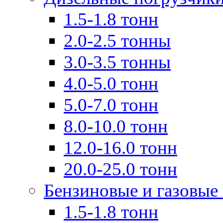
1.5-1.8 тонн
2.0-2.5 тонны
3.0-3.5 тонны
4.0-5.0 тонн
5.0-7.0 тонн
8.0-10.0 тонн
12.0-16.0 тонн
20.0-25.0 тонн
Бензиновые и газовые
1.5-1.8 тонн