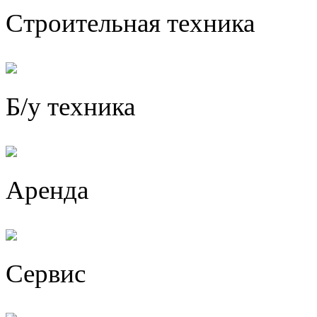
Строительная техника
Б/у техника
Аренда
Сервис