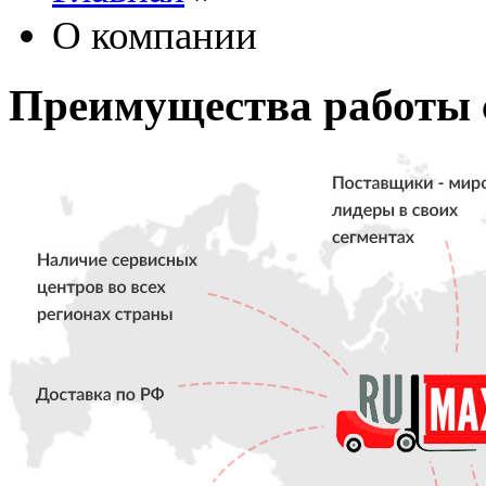
О компании
Преимущества работы