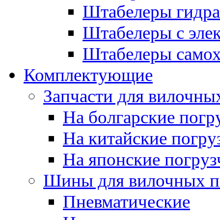
Штабелеры гидра
Штабелеры с эле
Штабелеры само
Комплектующие
Запчасти для вилочны
На болгарские погр
На китайские погру
На японские погруз
Шины для вилочных п
Пневматические