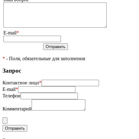
E-mail
*
Отправить
*
- Поля, обязательные для заполнения
Запрос
Контактное лицо
*
E-mail
*
Телефон
Комментарий