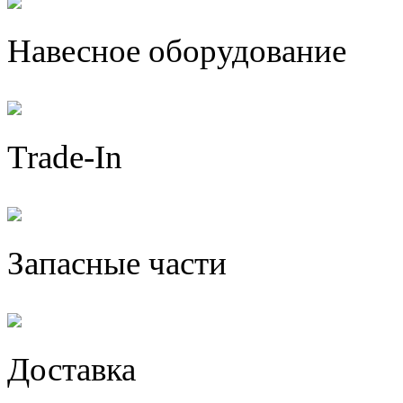
Навесное оборудование
Trade-In
Запасные части
Доставка