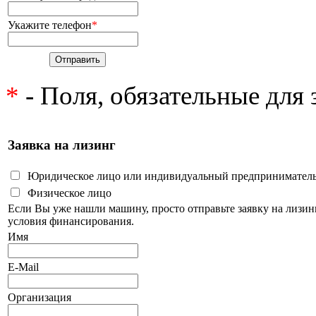
Укажите телефон
*
*
- Поля, обязательные для
Заявка на лизинг
Юридическое лицо или индивидуальный предпринимател
Физическое лицо
Если Вы уже нашли машину, просто отправьте заявку на лизи
условия финансирования.
Имя
E-Mail
Организация