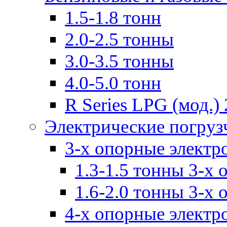
1.5-1.8 тонн
2.0-2.5 тонны
3.0-3.5 тонны
4.0-5.0 тонн
R Series LPG (мод.) 
Электрические погруз
3-х опорные электр
1.3-1.5 тонны 3-х
1.6-2.0 тонны 3-х
4-х опорные электр