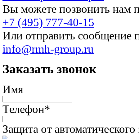
Вы можете позвонить нам п
+7 (495) 777-40-15
Или отправить сообщение п
info@rmh-group.ru
Заказать звонок
Имя
Телефон
*
Защита от автоматического